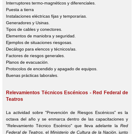
Interruptores termo-magnéticos y diferenciales.
Puesta a tierra
Instalaciones eléctricas fijas y temporarias.
Generadores y Usinas.
Tipos de cables y conectores.
Elementos de maniobra y seguridad.
Ejemplos de situaciones riesgosas.
Decálogo para elencos y técnicos/as.
Factores de riesgos generales.
Planos de evacuación.
Protocolos de encendido y apagado de equipos.
Buenas prácticas laborales.
Relevamientos Técnicos Escénicos - Red Federal de
Teatros
La actividad sobre "Prevención de Riesgos Escénicos" es la
octava del año y se enmarca dentro de las capacitaciones y
"Relevamiento Técnico Escénico" que lleva adelante la
Red
Federal de Teatros
, el
Ministerio de Cultura de la Nación
, junto