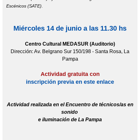
Escénicos (SATE)
.
Miércoles 14 de junio a las 11.30 hs
Centro Cultural MEDASUR (Auditorio)
Dirección: Av. Belgrano Sur 150/198 - Santa Rosa, La
Pampa
Actividad gratuita con
inscripción previa en este enlace
Actividad realizada en el Encuentro de técnicos/as en
sonido
e iluminación de La Pampa