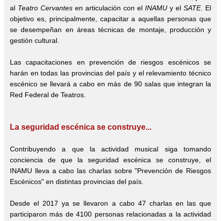
al
Teatro Cervantes
en articulación con el
INAMU
y el
SATE
. El
objetivo es, principalmente, capacitar a aquellas personas que
se desempeñan en áreas técnicas de montaje, producción y
gestión cultural.
Las capacitaciones en prevención de riesgos escénicos se
harán en todas las provincias del país y el relevamiento técnico
escénico se llevará a cabo en más de 90 salas que integran la
Red Federal de Teatros.
La seguridad escénica se construye...
Contribuyendo a que la actividad musical siga tomando
conciencia de que la seguridad escénica se construye, el
INAMU lleva a cabo las charlas sobre "Prevención de Riesgos
Escénicos" en distintas provincias del país.
Desde el 2017 ya se llevaron a cabo 47 charlas en las que
participaron más de 4100 personas relacionadas a la actividad