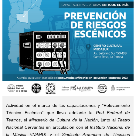
Actividad en el marco de las capacitaciones y "Relevamiento
Técnico Escénico" que lleva adelante la
Red Federal de
Teatros
, el
Ministerio de Cultura de la Nación
, junto al
Teatro
Nacional Cervantes
en articulación con el
Instituto Nacional de
la Música (INAMU)
y el
Sindicato Argentino de Técnicos