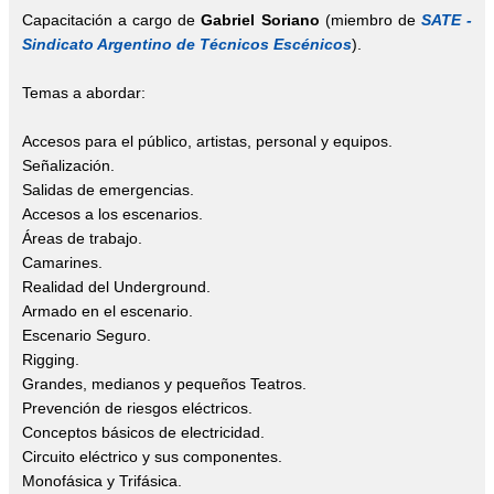
Capacitación a cargo de
Gabriel Soriano
(miembro de
SATE -
Sindicato Argentino de Técnicos Escénicos
).
Temas a abordar:
Accesos para el público, artistas, personal y equipos.
Señalización.
Salidas de emergencias.
Accesos a los escenarios.
Áreas de trabajo.
Camarines.
Realidad del Underground.
Armado en el escenario.
Escenario Seguro.
Rigging.
Grandes, medianos y pequeños Teatros.
Prevención de riesgos eléctricos.
Conceptos básicos de electricidad.
Circuito eléctrico y sus componentes.
Monofásica y Trifásica.