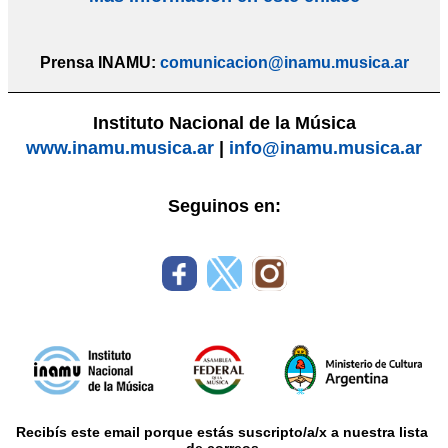
Prensa INAMU:
comunicacion@inamu.musica.ar
Instituto Nacional de la Música
www.inamu.musica.ar
|
info@inamu.musica.ar
Seguinos en:
Recibís este email porque estás suscripto/a/x a nuestra lista 