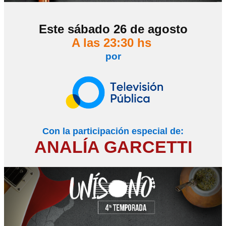
Este sábado 26 de agosto
A las 23:30 hs
por
Con la participación especial de:
ANALÍA GARCETTI