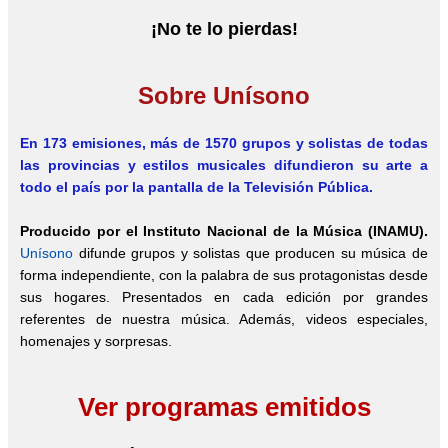
¡No te lo pierdas!
Sobre Unísono
En 173 emisiones, más de 1570
grupos y solistas de todas
las provincias y estilos musicales difundieron su arte a
todo el país por la pantalla de la Televisión Pública.
Producido por el Instituto Nacional de la Música (INAMU).
Unísono
difunde grupos y solistas que producen su música de
forma independiente, con la palabra de sus protagonistas desde
sus hogares. Presentados en cada edición por grandes
referentes de nuestra música. Además, videos especiales,
homenajes y sorpresas.
Ver programas emitidos