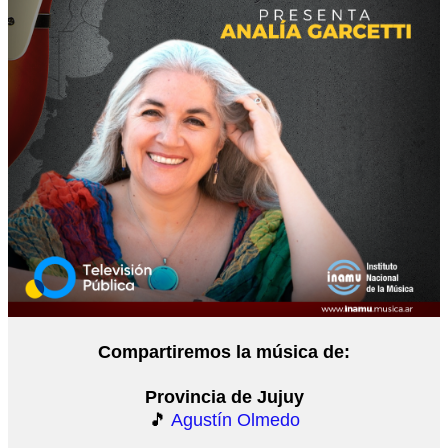
Compartiremos la música de:
Provincia de Jujuy
🎵
Agustín Olmedo