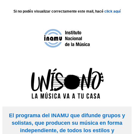
Si no podés visualizar correctamente este mail, hacé
click aquí
El programa del INAMU que difunde grupos y
solistas, que producen su música en forma
independiente, de todos los estilos y