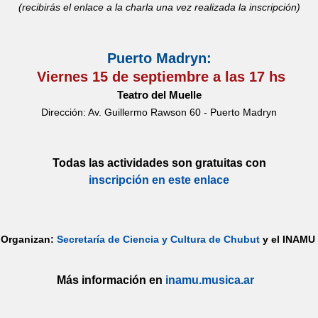
(recibirás el enlace a la charla una vez realizada la inscripción)
Puerto Madryn:
Viernes 15 de septiembre a las 17 hs
Teatro del Muelle
Dirección: Av. Guillermo Rawson 60 - Puerto Madryn
Todas las actividades son gratuitas con
inscripción en este enlace
Organizan:
Secretaría de Ciencia y Cultura de Chubut
y el INAMU
Más información en
inamu.musica.ar