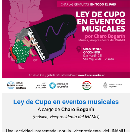
Ley de Cupo en eventos musicales
A cargo de
Charo Bogarín
(música, vicepresidenta del INAMU)
Una actividad presentada por la vicepresidenta del INAMU,