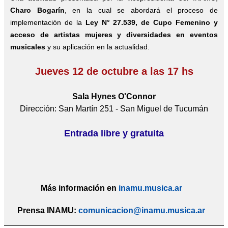
Charo Bogarín
, en la cual se abordará el proceso de
implementación de la
Ley N° 27.539, de Cupo Femenino y
acceso de artistas mujeres y diversidades en eventos
musicales
y su aplicación en la actualidad.
Jueves 12 de octubre a las 17 hs
Sala Hynes O'Connor
Dirección: San Martín 251 - San Miguel de Tucumán
Entrada libre y gratuita
Más información en
inamu.musica.ar
Prensa INAMU:
comunicacion@inamu.musica.ar