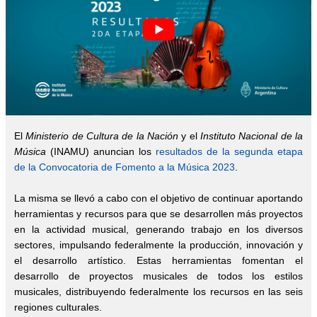
El
Ministerio de Cultura de la Nación
y el
Instituto Nacional de la
Música
(INAMU) anuncian los
resultados de la segunda etapa
de la Convocatoria de Fomento a la Música 2023
.
La misma se llevó a cabo con el objetivo de continuar aportando
herramientas y recursos para que se desarrollen más proyectos
en la actividad musical, generando trabajo en los diversos
sectores, impulsando federalmente la producción, innovación y
el desarrollo artístico. Estas herramientas fomentan el
desarrollo de proyectos musicales de todos los estilos
musicales, distribuyendo federalmente los recursos en las seis
regiones culturales.