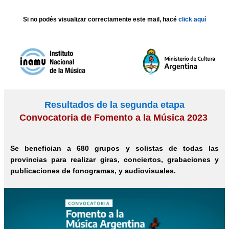
Si no podés visualizar correctamente este mail, hacé
click aquí
Resultados de la segunda etapa
Convocatoria de Fomento a la Música 2023
Se benefician a 680 grupos y solistas de todas las
provincias para realizar giras, conciertos, grabaciones y
publicaciones de fonogramas, y audiovisuales.