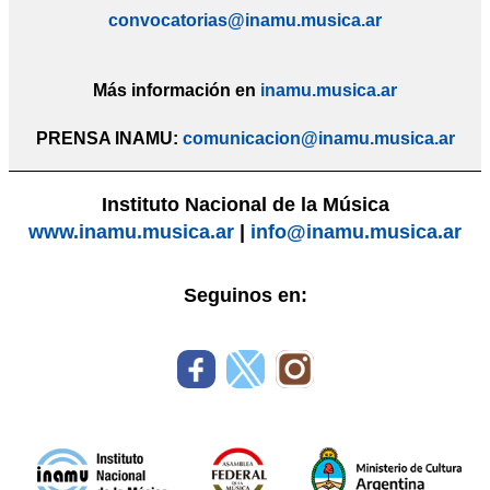
convocatorias@inamu.musica.ar
Más información en
inamu.musica.ar
PRENSA INAMU:
comunicacion@inamu.musica.ar
Instituto Nacional de la Música
www.inamu.musica.ar
|
info@inamu.musica.ar
Seguinos en: