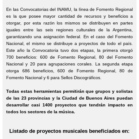
En las Convocatorias del INAMU, la línea de Fomento Regional
es la que posee mayor cantidad de recursos y beneficios a
otorgar, por esta razón los mismos se distribuyen en partes
iguales entre las seis regiones culturales de la Argentina,
garantizando una asignación federal. En el caso del Fomento
Nacional, el mismo se distribuye a proyectos de todo el país.
Este año la Convocatoria tuvo dos etapas, la primera otorgó
700 beneficios: 600 de Fomento Regional, 80 del Fomento
Nacional y 20 para agrupaciones corales. La segunda etapa
otorga 686 beneficios, 600 de Fomento Regional, 80 de
Fomento Nacional y 6 para Sellos Discográficos.
Todas estas herramientas permitirán que grupos y solistas
de las 23 provincias y la Ciudad de Buenos Aires puedan
desarrollar casi 1400 proyectos que tendrán impacto en
todos los sectores de la música.
Listado de proyectos musicales beneficiados en: