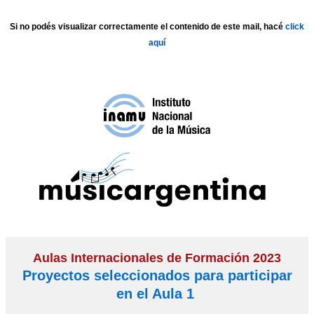
Si no podés visualizar correctamente el contenido de este mail, hacé
click
aquí
Aulas Internacionales de Formación 2023
Proyectos seleccionados para participar
en el Aula 1