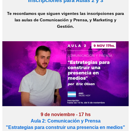
Inscripciones para Aulas 2 y 3
Te recordamos que siguen vigentes las inscripciones para
las aulas de Comunicación y Prensa, y Marketing y
Gestión.
9 de noviembre - 17 hs
Aula 2:
Comunicación y Prensa
"Estrategias para construir una presencia en medios"