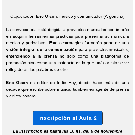
Capacitador:
Eric Olsen
, músico y comunicador (Argentina)
La convocatoria está dirigida a proyectos musicales con interés
en adquirir herramientas prácticas para presentar su música a
medios y periodistas. Estas estrategias formarán parte de una
visión integral de la comunicación
para proyectos musicales,
entendiendo a la prensa no solo como una plataforma de
promoción sino como una instancia en la que un/a artista se ve
reflejado en las palabras de otro.
Eric Olsen
es editor de Indie Hoy, desde hace más de una
década que escribe sobre música; también es agente de prensa
y artista sonoro.
Inscripción al Aula 2
La Inscripción es hasta las 16 hs. del 6 de noviembre