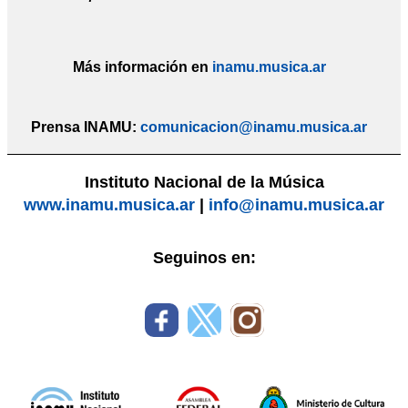
Más información en
inamu.musica.ar
Prensa INAMU:
comunicacion@inamu.musica.ar
Instituto Nacional de la Música
www.inamu.musica.ar
|
info@inamu.musica.ar
Seguinos en: