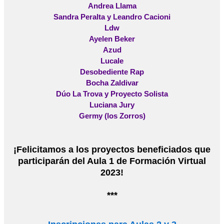
Andrea Llama
Sandra Peralta y Leandro Cacioni
Ldw
Ayelen Beker
Azud
Lucale
Desobediente Rap
Bocha Zaldivar
Dúo La Trova y Proyecto Solista
Luciana Jury
Germy (los Zorros)
¡Felicitamos a los proyectos beneficiados que
participarán del Aula 1 de Formación Virtual
2023!
***