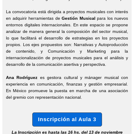
La convocatoria está dirigida a proyectos musicales con interés
en adquirir herramientas de
Gestión Musical
para los nuevos
entornos digitales internacionales. En este espacio se propone
a
nalizar de manera general la composición del sector musical,
lo que facilitará el desarrollo de estrategias en los proyectos
propios. Los ejes propuestos son:
Narrativas y Autoproducción
de contenido, y Comunicación y Marketing para la
internacionalización de proyectos musicales para el análisis y
desarrollo de la comunicación asertiva y perspectiva.
Ana Rodríguez
es gestora cultural y mánager musical con
experiencia en comunicación, finanzas y gestión empresarial.
En México promueve la puesta en marcha de una asociación
del gremio con representación nacional.
Inscripción al Aula 3
La Inscripción es hasta las 16 hs. del 13 de noviembre