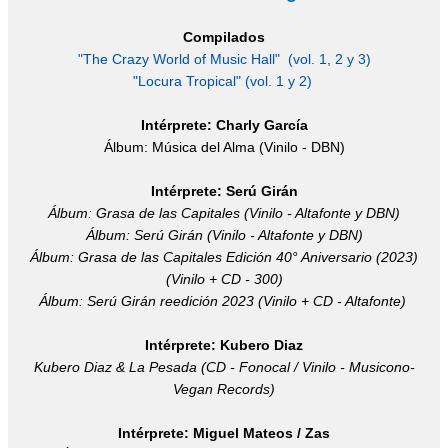
Compilados
"The Crazy World of Music Hall" (vol. 1, 2 y 3)
"Locura Tropical" (vol. 1 y 2)
Intérprete: Charly García
Álbum: Música del Alma (Vinilo - DBN)
Intérprete: Serú Girán
Álbum: Grasa de las Capitales (Vinilo - Altafonte y DBN)
Álbum: Serú Girán (Vinilo - Altafonte y DBN)
Álbum: Grasa de las Capitales Edición 40° Aniversario (2023)
(Vinilo + CD - 300)
Álbum: Serú Girán reedición 2023 (Vinilo + CD - Altafonte)
Intérprete: Kubero Diaz
Kubero Diaz & La Pesada (CD - Fonocal / Vinilo - Musicono-
Vegan Records)
Intérprete: Miguel Mateos / Zas