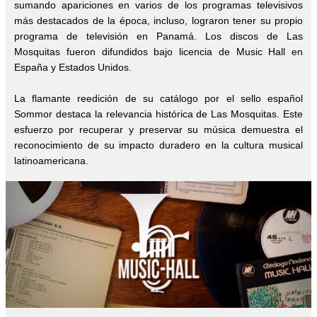
sumando apariciones en varios de los programas televisivos
más destacados de la época, incluso, lograron tener su propio
programa de televisión en Panamá.
Los discos de Las
Mosquitas fueron difundidos bajo licencia de Music Hall en
España y Estados Unidos.
La flamante reedición de su catálogo por el sello español
Sommor destaca la relevancia histórica de Las Mosquitas. Este
esfuerzo por recuperar y preservar su música demuestra el
reconocimiento de su impacto duradero en la cultura musical
latinoamericana.