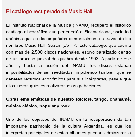
El catálogo recuperado de Music Hall
El Instituto Nacional de la Música (INAMU) recuperó el histórico
catálogo discográfico que perteneció a Sicamericana, sociedad
anónima que se desempeñaba comercialmente a través de los
nombres Music Hall, Sazam y/o TK. Este catálogo, que cuenta
con más de 2.500 discos nacionales, estuvo paralizado dentro
de un proceso judicial de quiebra desde 1993. A partir de ese
año, y hasta la acción del INAMU, los discos estaban
imposibilitados de ser reeditados, impidiendo también que se
generen recursos económicos para sus intérpretes, pese a que
ellos fueron quienes realizaron esas grabaciones.
Obras emblemáticas de nuestro folclore, tango, chamamé,
música clásica, popular y rock
Uno de los objetivos del INAMU en la recuperación de tan
importante patrimonio de la cultura Argentina, es que los
intérpretes principales de estos álbumes puedan administrar la