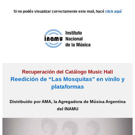
Si no podés visualizar correctamente este mail, hacé
click aquí
Recuperación del Catálogo Music Hall
Reedición de “Las Mosquitas" en vinilo y
plataformas
Distribuido por AMA, la Agregadora de Música Argentina
del INAMU