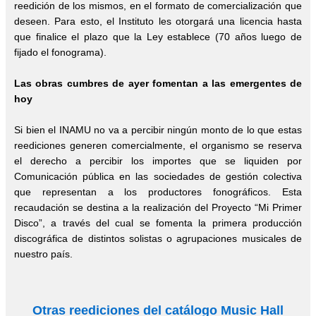
reedición de los mismos, en el formato de comercialización que
deseen. Para esto, el Instituto les otorgará una licencia hasta
que finalice el plazo que la Ley establece (70 años luego de
fijado el fonograma).
Las obras cumbres de ayer fomentan a las emergentes de
hoy
Si bien el INAMU no va a percibir ningún monto de lo que estas
reediciones generen comercialmente, el organismo se reserva
el derecho a percibir los importes que se liquiden por
Comunicación pública en las sociedades de gestión colectiva
que representan a los productores fonográficos. Esta
recaudación se destina a la realización del Proyecto “Mi Primer
Disco”, a través del cual se fomenta la primera producción
discográfica de distintos solistas o agrupaciones musicales de
nuestro país.
Otras reediciones del catálogo Music Hall