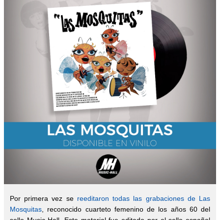
Por primera vez se
reeditaron todas las grabaciones de Las
Mosquitas
, reconocido cuarteto femenino de los años 60 del