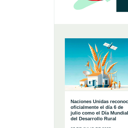
Naciones Unidas recono
oficialmente el día 6 de
julio como el Día Mundia
del Desarrollo Rural