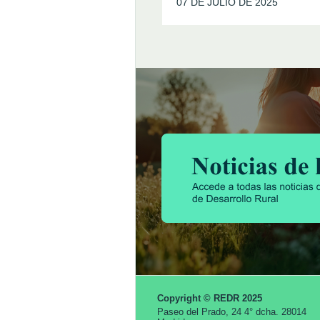
07 DE JULIO DE 2025
Copyright © REDR 2025
Paseo del Prado, 24 4° dcha. 28014