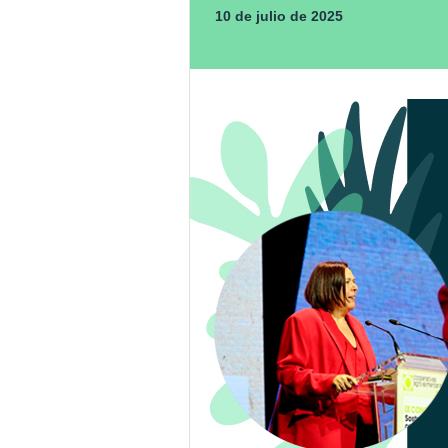
10 de julio de 2025