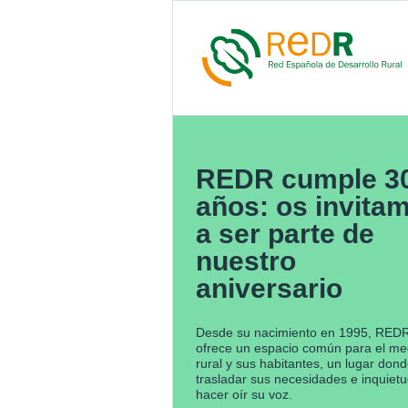
REDR cumple 3
años: os invita
a ser parte de
nuestro
aniversario
Desde su nacimiento en 1995, RED
ofrece un espacio común para el me
rural y sus habitantes, un lugar don
trasladar sus necesidades e inquiet
hacer oír su voz.