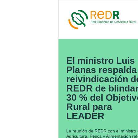
El ministro Luis
Planas respalda 
reivindicación d
REDR de blindar
30 % del Objetiv
Rural para
LEADER
La reunión de REDR con el ministro
Agricultura, Pesca y Alimentación re