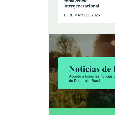
convivencia
intergeneracional
13 DE MAYO DE 2026