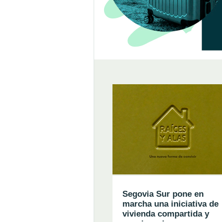
Segovia Sur pone en
marcha una iniciativa de
vivienda compartida y