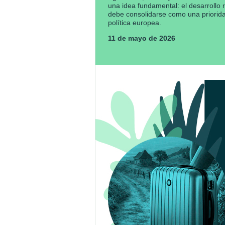
una idea fundamental: el desarrollo r
debe consolidarse como una priorid
política europea.
11 de mayo de 2026