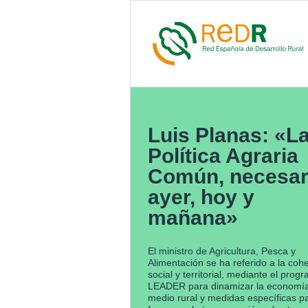
Luis Planas: «L
Política Agraria
Común, necesar
ayer, hoy y
mañana»
El ministro de Agricultura, Pesca y
Alimentación se ha referido a la coh
social y territorial, mediante el prog
LEADER para dinamizar la economía
medio rural y medidas específicas p