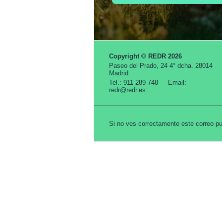
Copyright © REDR 2026
Paseo del Prado, 24 4° dcha. 28014
Madrid
Tel.: 911 289 748 Email:
redr@redr.es
Si no ves correctamente este correo 