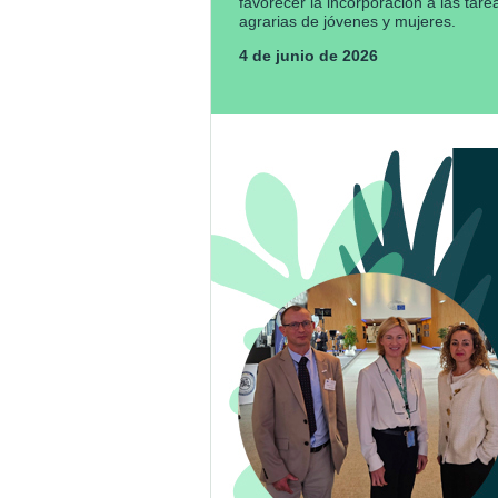
favorecer la incorporación a las tare
agrarias de jóvenes y mujeres.
4 de junio de 2026