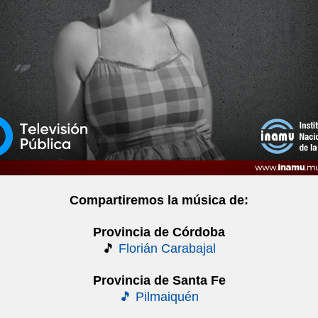
Compartiremos la música de:
Provincia de Córdoba
🎵
Florián Carabajal
Provincia de Santa Fe
🎵
Pilmaiquén