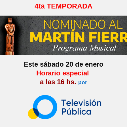
4ta TEMPORADA
Este sábado 20 de enero
Horario especial
a las 16 hs.
por