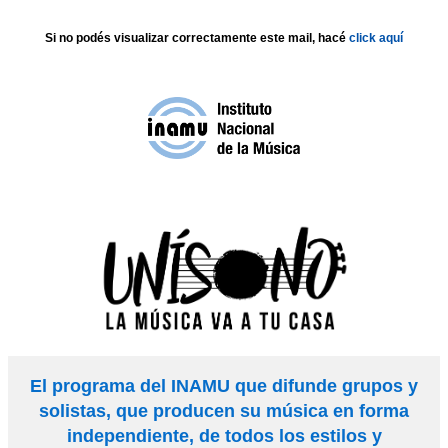
Si no podés visualizar correctamente este mail, hacé
click aquí
El programa del INAMU que difunde grupos y
solistas, que producen su música en forma
independiente, de todos los estilos y