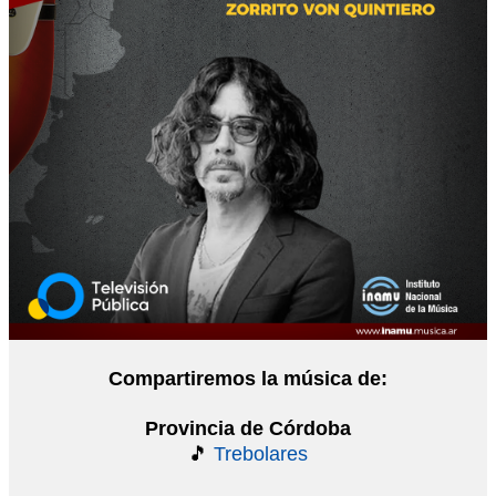
Compartiremos la música de:
Provincia de Córdoba
🎵
Trebolares