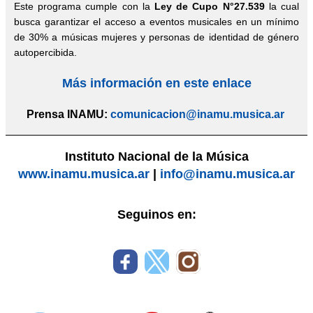
Este programa cumple con la
Ley de Cupo N°27.539
la cual
busca garantizar el acceso a eventos musicales en un mínimo
de 30% a músicas mujeres y personas de identidad de género
autopercibida.
Más información en este enlace
Prensa INAMU:
comunicacion@inamu.musica.ar
Instituto Nacional de la Música
www.inamu.musica.ar
|
info@inamu.musica.ar
Seguinos en: