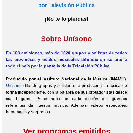
por Televisión Pública
¡No te lo pierdas!
Sobre Unísono
En 193 emisiones, más de 1920
grupos y solistas de todas
las provincias y estilos musicales difundieron su arte a
todo el país por la pantalla de la Televisión Pública.
Producido por el Instituto Nacional de la Música (INAMU).
Unísono
difunde grupos y solistas que producen su música de
forma independiente, con la palabra de sus protagonistas desde
sus hogares. Presentados en cada edición por grandes
referentes de nuestra música. Además, videos especiales,
homenajes y sorpresas.
Ver programas emitidos