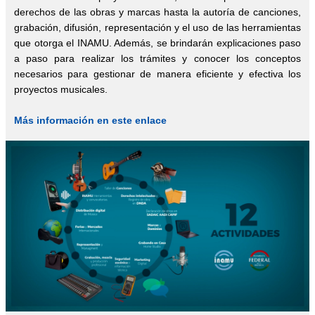
derechos de las obras y marcas hasta la autoría de canciones,
grabación, difusión, representación y el uso de las herramientas
que otorga el INAMU. Además, se brindarán explicaciones paso
a paso para realizar los trámites y conocer los conceptos
necesarios para gestionar de manera eficiente y efectiva los
proyectos musicales.
Más información en este enlace