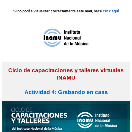
Si no podés visualizar correctamente este mail, hacé
click aquí
Ciclo de capacitaciones y talleres virtuales
INAMU
Actividad 4: Grabando en casa