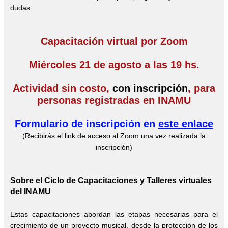
dudas.
Capacitación virtual por Zoom
Miércoles 21 de agosto a las 19 hs.
Actividad sin costo,
con inscripción
, para
personas registradas en INAMU
Formulario de inscripción en
este enlace
(Recibirás el link de acceso al Zoom una vez realizada la
inscripción)
Sobre el Ciclo de Capacitaciones y Talleres virtuales
del INAMU
Estas capacitaciones abordan las etapas necesarias para el
crecimiento de un proyecto musical, desde la protección de los