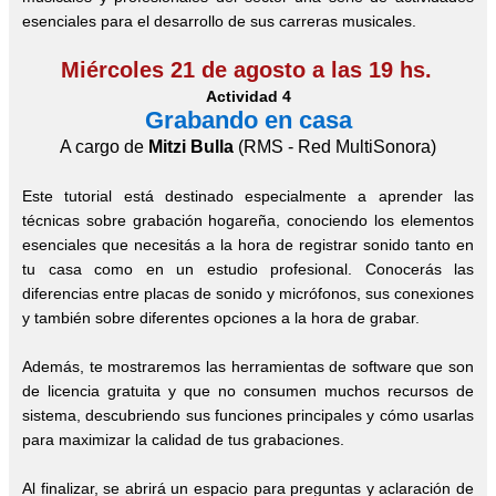
esenciales para el desarrollo de sus carreras musicales.
Miércoles 21 de agosto a las 19 hs.
Actividad 4
Grabando en casa
A cargo de
Mitzi Bulla
(RMS - Red MultiSonora)
Este tutorial está destinado especialmente a aprender las
técnicas sobre grabación hogareña, conociendo los elementos
esenciales que necesitás a la hora de registrar sonido tanto en
tu casa como en un estudio profesional. Conocerás las
diferencias entre placas de sonido y micrófonos, sus conexiones
y también sobre diferentes opciones a la hora de grabar.
Además, te mostraremos las herramientas de software que son
de licencia gratuita y que no consumen muchos recursos de
sistema, descubriendo sus funciones principales y cómo usarlas
para maximizar la calidad de tus grabaciones.
Al finalizar, se abrirá un espacio para preguntas y aclaración de