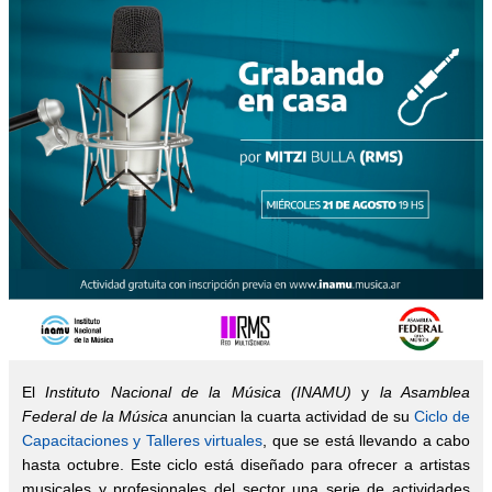
El
Instituto Nacional de la Música (INAMU)
y
la Asamblea
Federal de la Música
anuncian la cuarta actividad de su
Ciclo de
Capacitaciones y Talleres virtuales
, que se está llevando a cabo
hasta octubre. Este ciclo está diseñado para ofrecer a artistas
musicales y profesionales del sector una serie de actividades