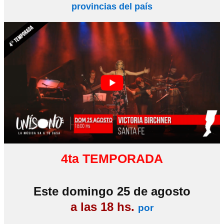
provincias del país
4ta TEMPORADA
Este domingo 25 de agosto
a las 18 hs.
por