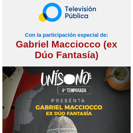
Con la participación especial de:
Gabriel Macciocco (ex
Dúo Fantasía)