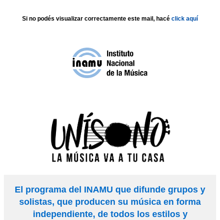
Si no podés visualizar correctamente este mail, hacé
click aquí
El programa del INAMU que difunde grupos y
solistas, que producen su música en forma
independiente, de todos los estilos y