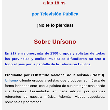
a las 18 hs
por Televisión Pública
¡No te lo pierdas!
Sobre Unísono
En 217 emisiones, más de 2300
grupos y solistas de todas
las provincias y estilos musicales difundieron su arte a
todo el país por la pantalla de la Televisión Pública.
Producido por el Instituto Nacional de la Música (INAMU).
Unísono
difunde grupos y solistas que producen su música de
forma independiente, con la palabra de sus protagonistas desde
sus hogares. Presentados en cada edición por grandes
referentes de nuestra música. Además, videos especiales,
homenajes y sorpresas.