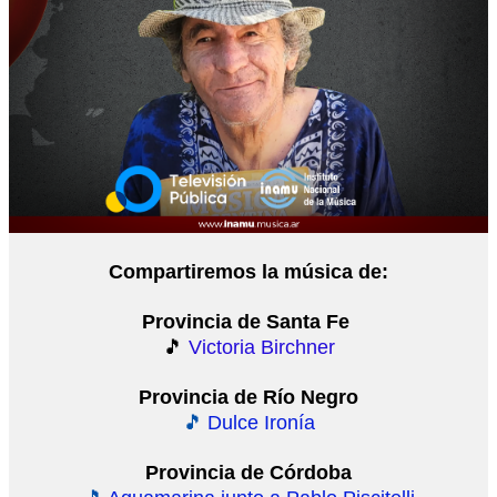
Compartiremos la música de:
Provincia de Santa Fe
🎵
Victoria Birchner
Provincia de Río Negro
🎵
Dulce Ironía
Provincia de Córdoba