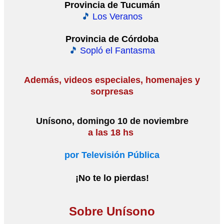
Provincia de Tucumán
🎵
Los Veranos
Provincia de Córdoba
🎵
Sopló el Fantasma
Además, videos especiales, homenajes y
sorpresas
Unísono, domingo 10 de noviembre
a las 18 hs
por Televisión Pública
¡No te lo pierdas!
Sobre Unísono