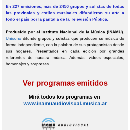
En 227 emisiones, más de 2450
grupos y solistas de todas
las provincias y estilos musicales difundieron su arte a
todo el país por la pantalla de la Televisión Pública.
Producido por el Instituto Nacional de la Música (INAMU).
Unísono
difunde grupos y solistas que producen su música de
forma independiente, con la palabra de sus protagonistas desde
sus hogares. Presentados en cada edición por grandes
referentes de nuestra música. Además, videos especiales,
homenajes y sorpresas.
Ver programas emitidos
Mirá todos los programas en
www.inamuaudiovisual.musica.ar