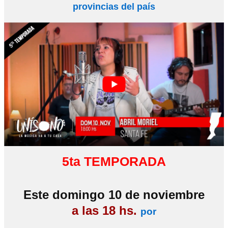
provincias del país
5ta TEMPORADA
Este domingo 10 de noviembre
a las 18 hs.
por