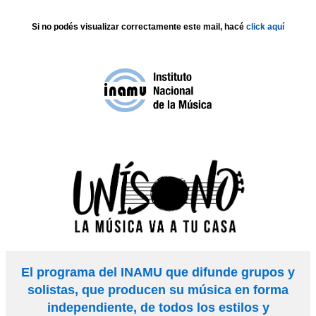
Si no podés visualizar correctamente este mail, hacé
click aquí
El programa del INAMU que difunde grupos y
solistas, que producen su música en forma
independiente, de todos los estilos y