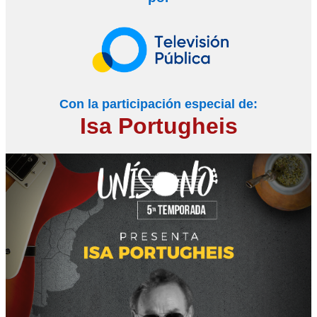
Con la participación especial de:
Isa Portugheis