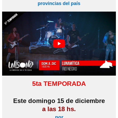
provincias del país
5ta TEMPORADA
Este domingo 15 de diciembre
a las 18 hs.
por