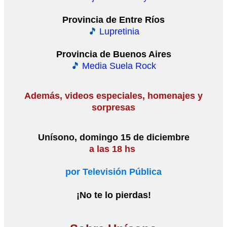
Provincia de Entre Ríos
🎵
Lupretinia
Provincia de Buenos Aires
🎵
Media Suela Rock
Además, videos especiales, homenajes y
sorpresas
Unísono, domingo 15 de diciembre
a las 18 hs
por Televisión Pública
¡No te lo pierdas!