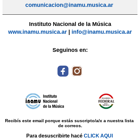
comunicacion@inamu.musica.ar
Instituto Nacional de la Música
www.inamu.musica.ar
|
info@inamu.musica.ar
Seguinos en:
Recibís este email porque estás suscripto/a/x a nuestra lista 
de correos.
Para desuscribirte hacé 
CLICK AQUI