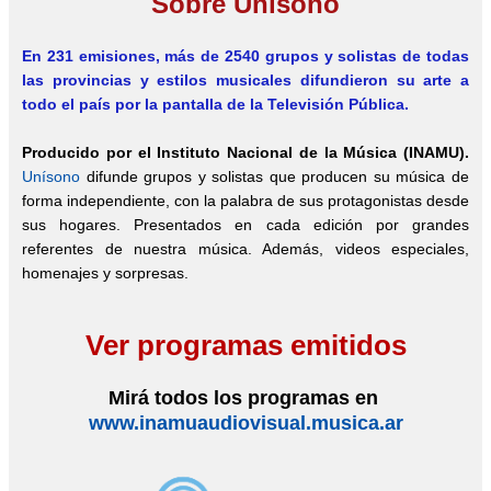
Sobre Unísono
En 231 emisiones, más de 2540
grupos y solistas de todas
las provincias y estilos musicales difundieron su arte a
todo el país por la pantalla de la Televisión Pública.
Producido por el Instituto Nacional de la Música (INAMU).
Unísono
difunde grupos y solistas que producen su música de
forma independiente, con la palabra de sus protagonistas desde
sus hogares. Presentados en cada edición por grandes
referentes de nuestra música. Además, videos especiales,
homenajes y sorpresas.
Ver programas emitidos
Mirá todos los programas en
www.inamuaudiovisual.musica.ar