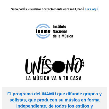
Si no podés visualizar correctamente este mail, hacé
click aquí
El programa del INAMU que difunde grupos y
solistas, que producen su música en forma
independiente, de todos los estilos y